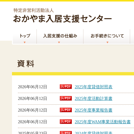
2026年06月12日
2025年度貸借対照表
2026年06月12日
2025年度活動計算書
2026年06月12日
2025年度事業報告書
2026年06月12日
2025年度WAM事業活動報告書
2025年05月23日
2024年度貸借対照表