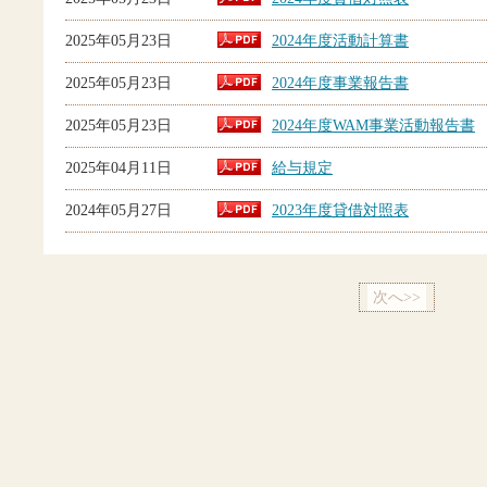
2025年05月23日
2024年度活動計算書
2025年05月23日
2024年度事業報告書
2025年05月23日
2024年度WAM事業活動報告書
2025年04月11日
給与規定
2024年05月27日
2023年度貸借対照表
次へ>>